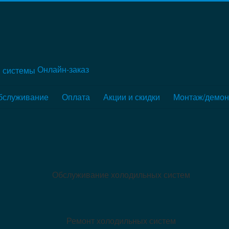
Онлайн-заказ
обслуживание
Оплата
Акции и скидки
Монтаж/демон
Обслуживание холодильных систем
Ремонт холодильных систем