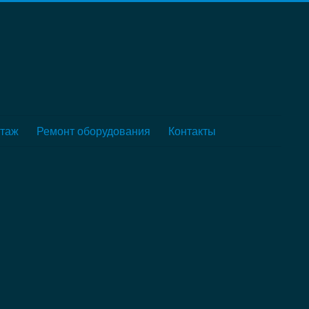
таж
Ремонт оборудования
Контакты